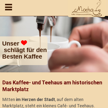
Unser
schlägt für den
Besten Kaffee
Das Kaffee- und Teehaus am historischen
Marktplatz
Mitten
im Herzen der Stadt
, auf dem alten
Marktplatz, steht ein kleines Café- und Teehaus.