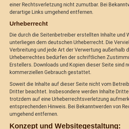
einer Rechtsverletzung nicht zumutbar. Bei Bekann
derartige Links umgehend entfernen.
Urheberrecht
Die durch die Seitenbetreiber erstellten Inhalte und
unterliegen dem deutschen Urheberrecht. Die Verviel
Verbreitung und jede Art der Verwertung außerhalb 
Urheberrechtes bedürfen der schriftlichen Zustimmu
Erstellers. Downloads und Kopien dieser Seite sind nu
kommerziellen Gebrauch gestattet.
Soweit die Inhalte auf dieser Seite nicht vom Betrei
Dritter beachtet. Insbesondere werden Inhalte Dritte
trotzdem auf eine Urheberrechtsverletzung aufmerk
entsprechenden Hinweis. Bei Bekanntwerden von Rec
umgehend entfernen.
Konzept und Websitegestaltung: