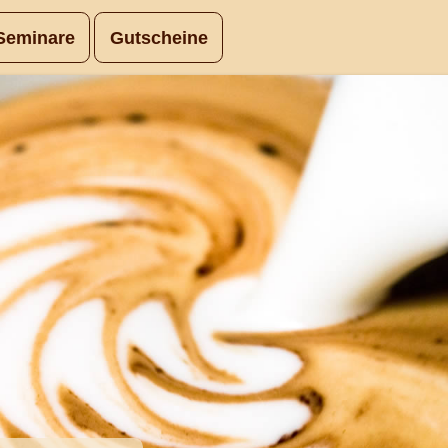
Seminare
Gutscheine